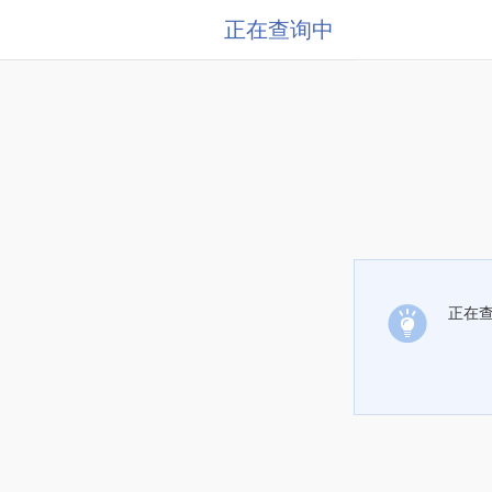
正在查询中
正在