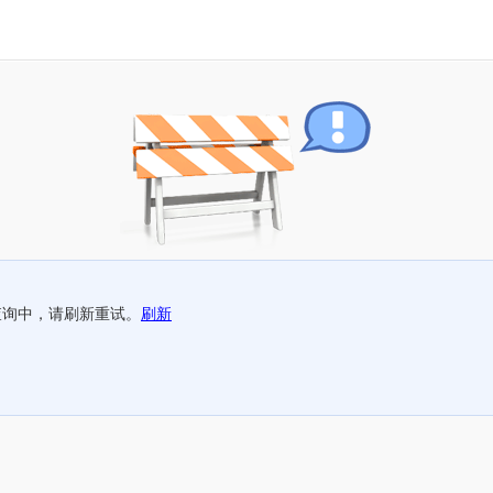
查询中，请刷新重试。
刷新